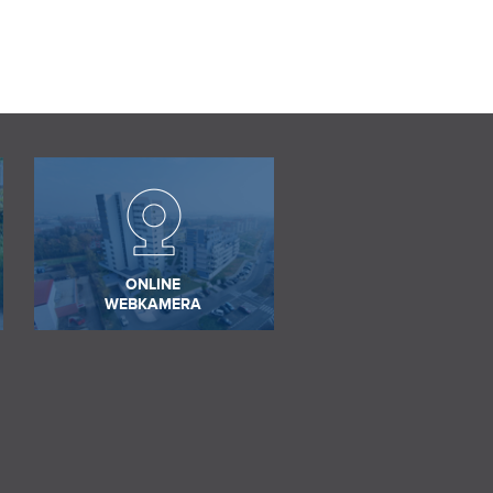
ONLINE
WEBKAMERA