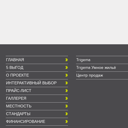
ГЛАВНАЯ
Trigema
5 ВЫГОД
Trigema Умное жильё
О ПРОЕКТЕ
Центр продаж
ИНТЕРАКТИВНЫЙ ВЫБОР
ПРАЙС-ЛИСТ
ГАЛЛЕРЕЯ
МЕСТНОСТЬ
СТАНДАРТЫ
ФИНАНСИРОВАНИЕ