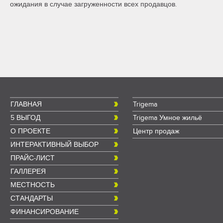
ожидания в случае загруженности всех продавцов.
ГЛАВНАЯ
Trigema
5 ВЫГОД
Trigema Умное жильё
О ПРОЕКТЕ
Центр продаж
ИНТЕРАКТИВНЫЙ ВЫБОР
ПРАЙС-ЛИСТ
ГАЛЛЕРЕЯ
МЕСТНОСТЬ
СТАНДАРТЫ
ФИНАНСИРОВАНИЕ