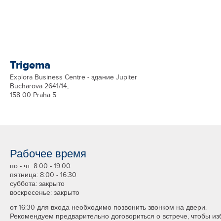
Trigema
Explora Business Centre - здание Jupiter
Bucharova 2641/14,
158 00 Praha 5
Рабочее время
по - чт: 8:00 - 19:00
пятница: 8:00 - 16:30
суббота: закрыто
воскресенье: закрыто
от 16:30 для входа необходимо позвонить звонком на двери.
Рекомендуем предварительно договориться о встрече, чтобы из