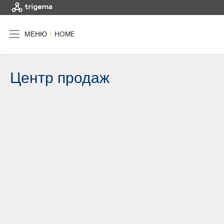
МЕНЮ
|
HOME
Центр продаж