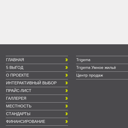
ГЛАВНАЯ
Trigema
5 ВЫГОД
Trigema Умное жильё
О ПРОЕКТЕ
Центр продаж
ИНТЕРАКТИВНЫЙ ВЫБОР
ПРАЙС-ЛИСТ
ГАЛЛЕРЕЯ
МЕСТНОСТЬ
СТАНДАРТЫ
ФИНАНСИРОВАНИЕ