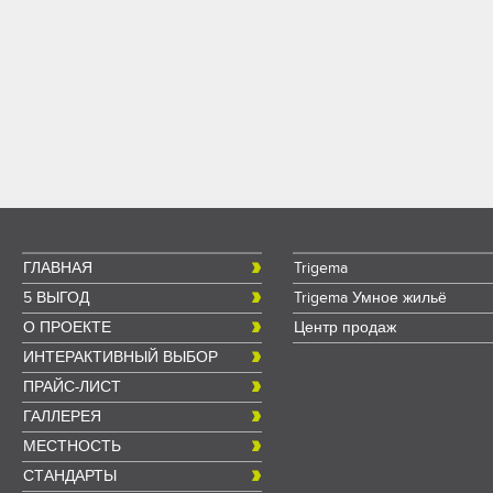
ГЛАВНАЯ
Trigema
5 ВЫГОД
Trigema Умное жильё
О ПРОЕКТЕ
Центр продаж
ИНТЕРАКТИВНЫЙ ВЫБОР
ПРАЙС-ЛИСТ
ГАЛЛЕРЕЯ
МЕСТНОСТЬ
СТАНДАРТЫ