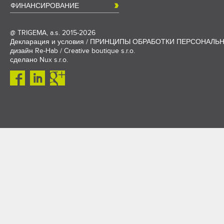
ФИНАНСИРОВАНИЕ
@
TRIGEMA, a.s.
2015-2026
Декларация и условия
/
ПРИНЦИПЫ ОБРАБОТКИ ПЕРСОНАЛЬ
дизайн
Re-Hab / Creative boutique s.r.o.
сделано
Nux s.r.o.