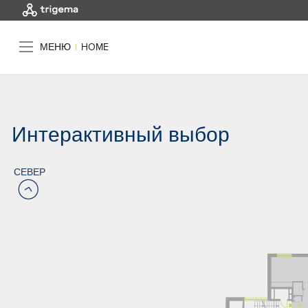
МЕНЮ
|
HOME
Интерактивный выбор
СЕВЕР